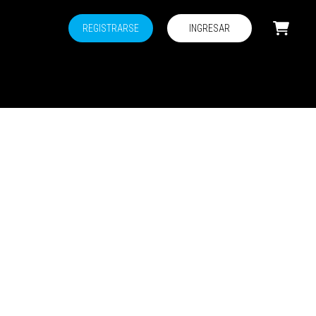
REGISTRARSE
INGRESAR