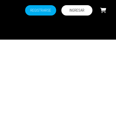
REGISTRARSE
INGRESAR