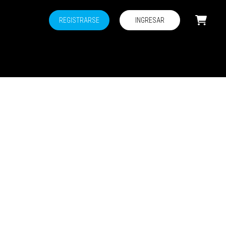
REGISTRARSE
INGRESAR