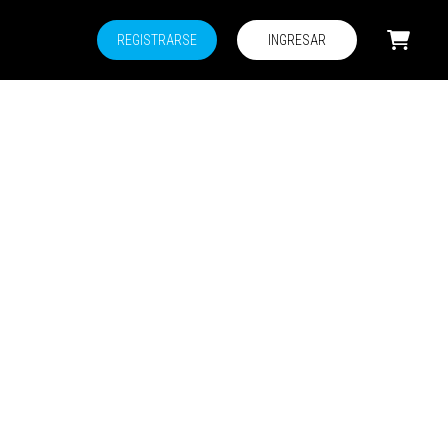
REGISTRARSE
INGRESAR