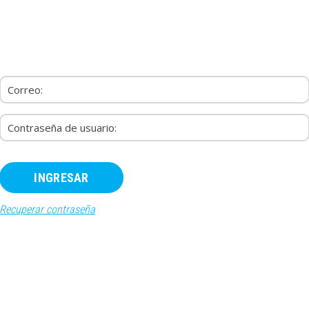
Recuperar contraseña