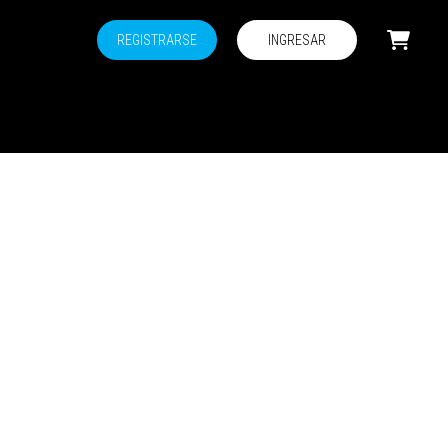
REGISTRARSE
INGRESAR