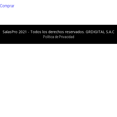
Comprar
SalasPro 2021 - Todos los derechos reservados. GRDIGITAL S.A.C
Política de Privacidad