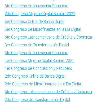
6to Congreso de Innovación Financiera
2do Congreso Mipyme Digital Summit 2022
3er Congreso Online de Banca Digital
3er Congreso de Microfinanzas en la Era Digital
6to Congreso Latinoamericano de Crédito y Cobranza
3er Congreso de Transformación Digital
5to Congreso de Innovación Financiera
1er Congreso Mipyme Digital Summit 2021
1er Congreso de Conciliación y Recupero
2do Congreso Online de Banca Digital
2do Congreso de Microfinanzas en la Era Digital
5to Congreso Latinoamericano de Crédito y Cobranza
2do Congreso de Transformación Digital