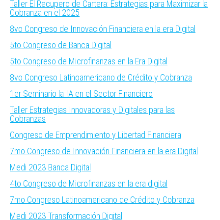
Taller El Recupero de Cartera: Estrategias para Maximizar la
Cobranza en el 2025
8vo Congreso de Innovación Financiera en la era Digital
5to Congreso de Banca Digital
5to Congreso de Microfinanzas en la Era Digital
8vo Congreso Latinoamericano de Crédito y Cobranza
1er Seminario la IA en el Sector Financiero
Taller Estrategias Innovadoras y Digitales para las
Cobranzas
Congreso de Emprendimiento y Libertad Financiera
7mo Congreso de Innovación Financiera en la era Digital
Medi 2023 Banca Digital
4to Congreso de Microfinanzas en la era digital
7mo Congreso Latinoamericano de Crédito y Cobranza
Medi 2023 Transformación Digital